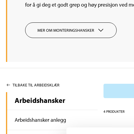
for å gi deg et godt grep og høy presisjon ved m
MER OM MONTERINGSHANSKER
TILBAKE TIL ARBEIDSKLÆR
Arbeidshansker
4
PRODUKTER
Arbeidshansker anlegg