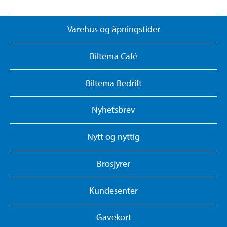
Varehus og åpningstider
Biltema Café
Biltema Bedrift
Nyhetsbrev
Nytt og nyttig
Brosjyrer
Kundesenter
Gavekort