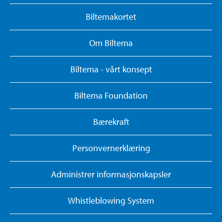
Biltemakortet
Om Biltema
Biltema - vårt konsept
Biltema Foundation
Bærekraft
Personvernerklæring
Administrer informasjonskapsler
Whistleblowing System