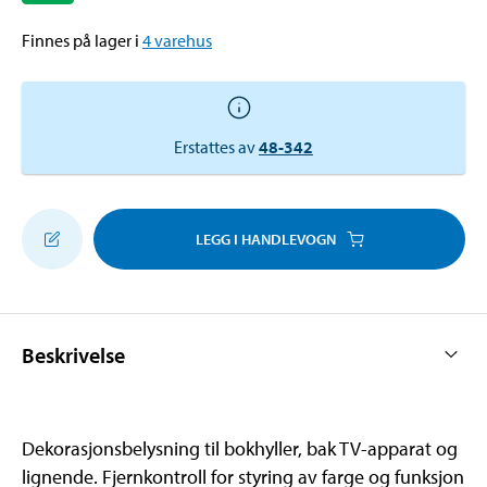
Finnes på lager i
4
varehus
Erstattes av
48-342
LEGG I HANDLEVOGN
Beskrivelse
Dekorasjonsbelysning til bokhyller, bak TV-apparat og
lignende. Fjernkontroll for styring av farge og funksjon