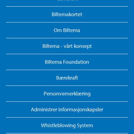
Biltemakortet
Om Biltema
Biltema - vårt konsept
Biltema Foundation
Bærekraft
Personvernerklæring
Administrer informasjonskapsler
Whistleblowing System