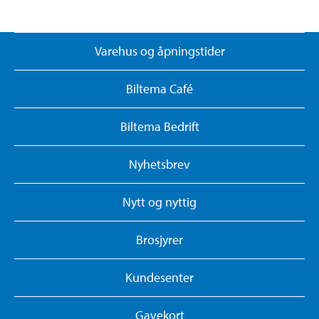
Varehus og åpningstider
Biltema Café
Biltema Bedrift
Nyhetsbrev
Nytt og nyttig
Brosjyrer
Kundesenter
Gavekort