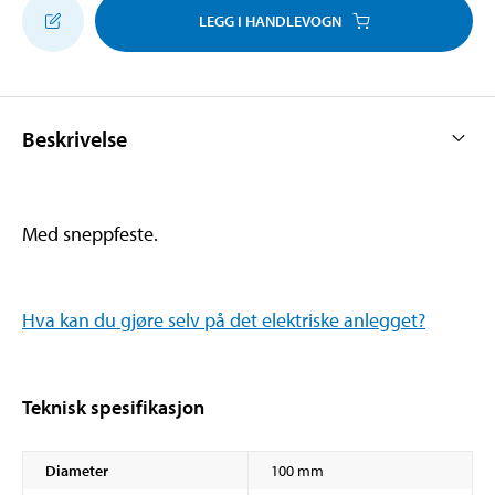
LEGG I HANDLEVOGN
Beskrivelse
Med sneppfeste.
Hva kan du gjøre selv på det elektriske anlegget?
Teknisk spesifikasjon
Diameter
100 mm