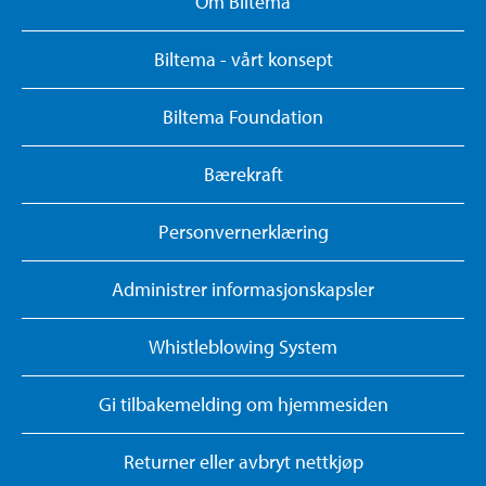
Om Biltema
Biltema - vårt konsept
Biltema Foundation
Bærekraft
Personvernerklæring
Administrer informasjonskapsler
Whistleblowing System
Gi tilbakemelding om hjemmesiden
Returner eller avbryt nettkjøp