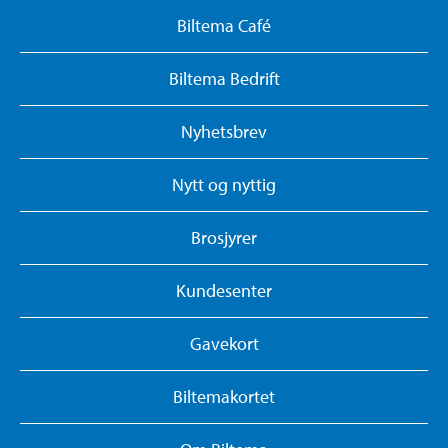
Biltema Café
Biltema Bedrift
Nyhetsbrev
Nytt og nyttig
Brosjyrer
Kundesenter
Gavekort
Biltemakortet