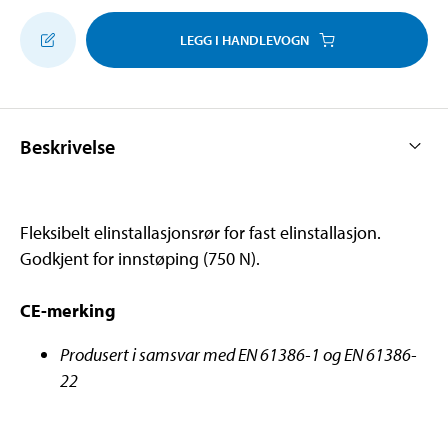
LEGG I HANDLEVOGN
Beskrivelse
Fleksibelt elinstallasjonsrør for fast elinstallasjon.
Godkjent for innstøping (750 N).
CE-merking
Produsert i samsvar med EN 61386-1 og EN 61386-
22