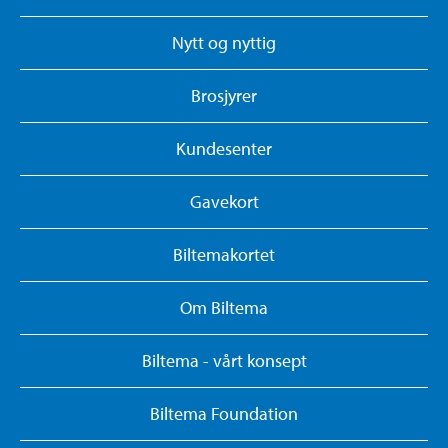
Nytt og nyttig
Brosjyrer
Kundesenter
Gavekort
Biltemakortet
Om Biltema
Biltema - vårt konsept
Biltema Foundation