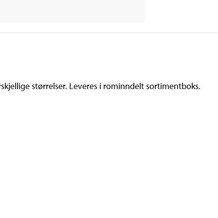
skjellige størrelser. Leveres i rominndelt sortimentboks.