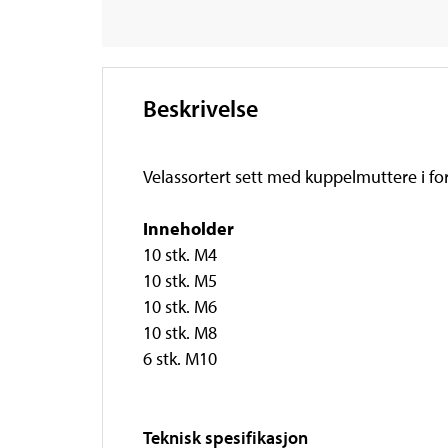
Beskrivelse
Velassortert sett med kuppelmuttere i for
Inneholder
10 stk. M4
10 stk. M5
10 stk. M6
10 stk. M8
6 stk. M10
Teknisk spesifikasjon