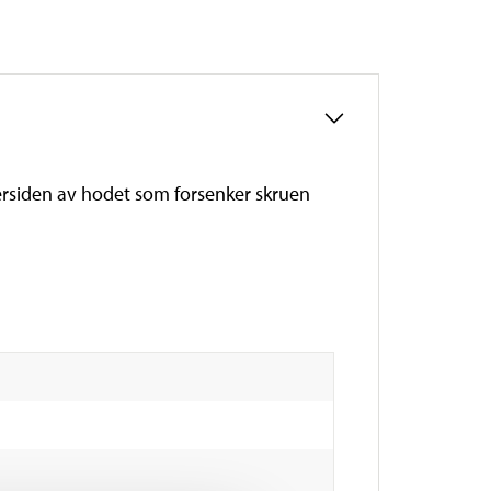
dersiden av hodet som forsenker skruen