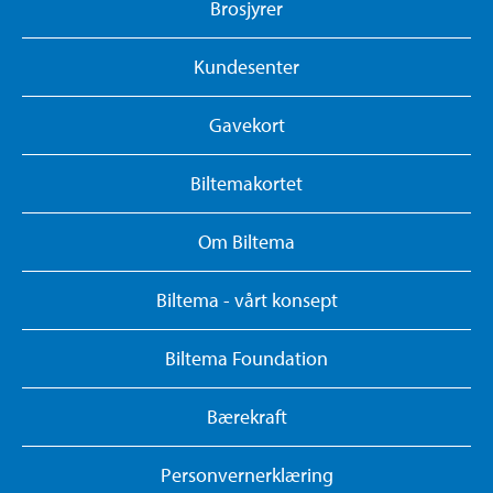
Brosjyrer
Kundesenter
Gavekort
Biltemakortet
Om Biltema
Biltema - vårt konsept
Biltema Foundation
Bærekraft
Personvernerklæring