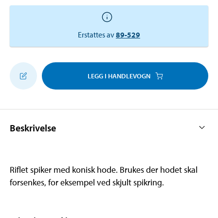
Erstattes av
89-529
LEGG I HANDLEVOGN
Beskrivelse
Riflet spiker med konisk hode. Brukes der hodet skal
forsenkes, for eksempel ved skjult spikring.