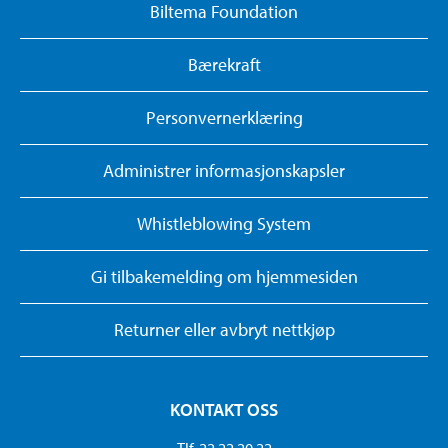
Biltema Foundation
Bærekraft
Personvernerklæring
Administrer informasjonskapsler
Whistleblowing System
Gi tilbakemelding om hjemmesiden
Returner eller avbryt nettkjøp
KONTAKT OSS