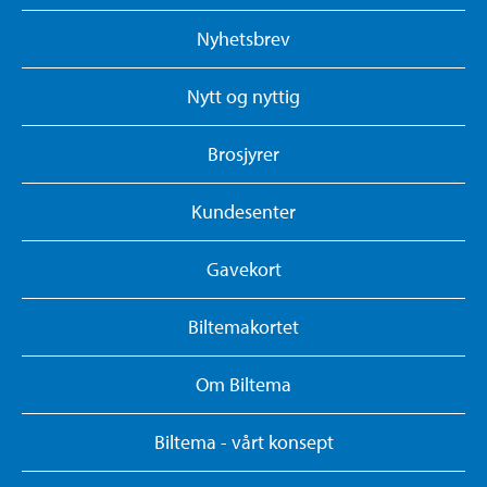
Nyhetsbrev
Nytt og nyttig
Brosjyrer
Kundesenter
Gavekort
Biltemakortet
Om Biltema
Biltema - vårt konsept