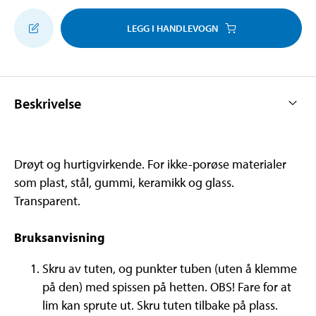
LEGG I HANDLEVOGN
Beskrivelse
Drøyt og hurtigvirkende. For ikke-porøse materialer
som plast, stål, gummi, keramikk og glass.
Transparent.
Bruksanvisning
Skru av tuten, og punkter tuben (uten å klemme
på den) med spissen på hetten. OBS! Fare for at
lim kan sprute ut. Skru tuten tilbake på plass.