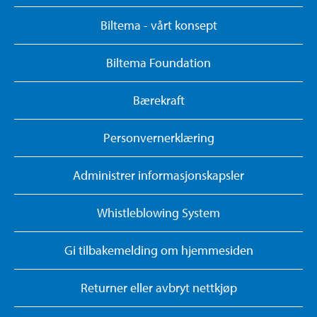
Biltema - vårt konsept
Biltema Foundation
Bærekraft
Personvernerklæring
Administrer informasjonskapsler
Whistleblowing System
Gi tilbakemelding om hjemmesiden
Returner eller avbryt nettkjøp