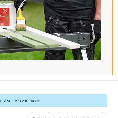
til å velge et varehus