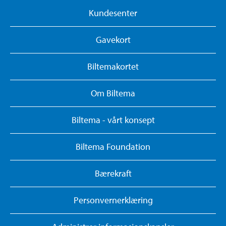
Kundesenter
Gavekort
Biltemakortet
Om Biltema
Biltema - vårt konsept
Biltema Foundation
Bærekraft
Personvernerklæring