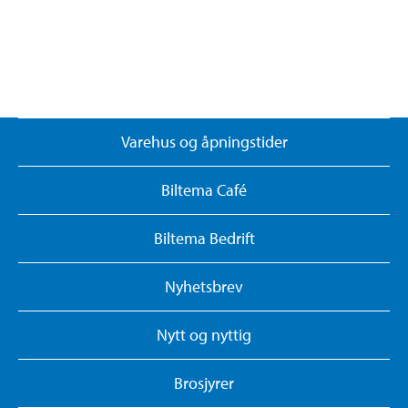
Varehus og åpningstider
Biltema Café
Biltema Bedrift
Nyhetsbrev
Nytt og nyttig
Brosjyrer