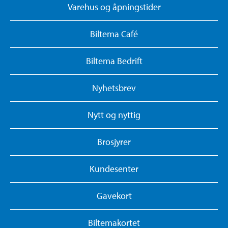
Varehus og åpningstider
Biltema Café
Biltema Bedrift
Nyhetsbrev
Nytt og nyttig
Brosjyrer
Kundesenter
Gavekort
Biltemakortet