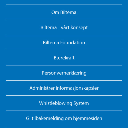
Om Biltema
Biltema - vårt konsept
Biltema Foundation
Bærekraft
Personvernerklæring
Administrer informasjonskapsler
Whistleblowing System
Gi tilbakemelding om hjemmesiden