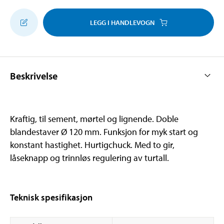
LEGG I HANDLEVOGN
Beskrivelse
Kraftig, til sement, mørtel og lignende. Doble
blandestaver Ø 120 mm. Funksjon for myk start og
konstant hastighet. Hurtigchuck. Med to gir,
låseknapp og trinnløs regulering av turtall.
Teknisk spesifikasjon