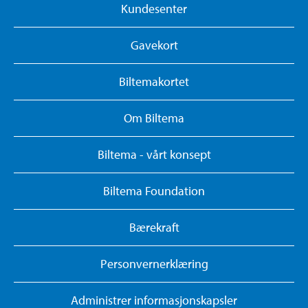
Kundesenter
Gavekort
Biltemakortet
Om Biltema
Biltema - vårt konsept
Biltema Foundation
Bærekraft
Personvernerklæring
Administrer informasjonskapsler