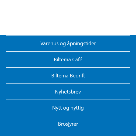
Varehus og åpningstider
Biltema Café
Biltema Bedrift
Nyhetsbrev
Nytt og nyttig
Brosjyrer