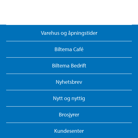
Varehus og åpningstider
Biltema Café
Biltema Bedrift
Nyhetsbrev
Nytt og nyttig
Brosjyrer
Kundesenter