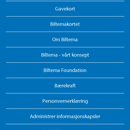
Gavekort
Biltemakortet
Om Biltema
Biltema - vårt konsept
Biltema Foundation
Bærekraft
Personvernerklæring
Administrer informasjonskapsler