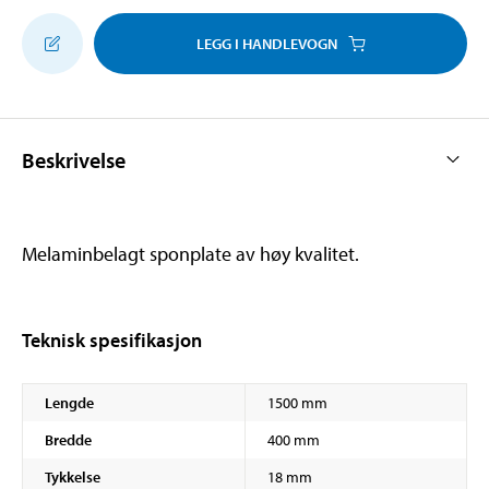
LEGG I HANDLEVOGN
Beskrivelse
Melaminbelagt sponplate av høy kvalitet.
Teknisk spesifikasjon
Lengde
1500 mm
Bredde
400 mm
Tykkelse
18 mm