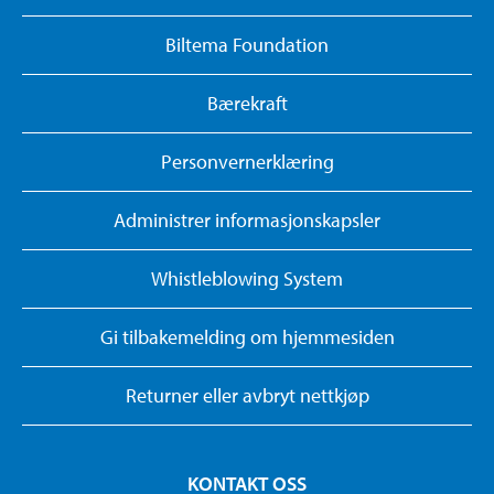
Biltema Foundation
Bærekraft
Personvernerklæring
Administrer informasjonskapsler
Whistleblowing System
Gi tilbakemelding om hjemmesiden
Returner eller avbryt nettkjøp
KONTAKT OSS