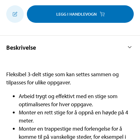
LEGG I HANDLEVOGN
Beskrivelse
Fleksibel 3-delt stige som kan settes sammen og
tilpasses for ulike oppgaver.
Arbeid trygt og effektivt med en stige som
optimaliseres for hver oppgave.
Monter en rett stige for å oppnå en høyde på 4
meter.
Monter en trappestige med forlengelse for å
komme til på vanskelige steder, for eksempel i