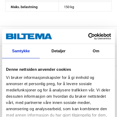
Maks. belastning
150 kg
Sikkerhetsinformasjon og øvrige dokumenter
Samtykke
Detaljer
Om
Om produsenten
Denne nettsiden anvender cookies
Vi bruker informasjonskapsler for å gi innhold og
annonser et personlig preg, for å levere sosiale
mediefunksjoner og for å analysere trafikken vår. Vi deler
dessuten informasjon om hvordan du bruker nettstedet
vårt, med partnerne våre innen sosiale medier,
annonsering og analysearbeid, som kan kombinere den
med annen informasjon du har gjort tilgjengelig for dem,