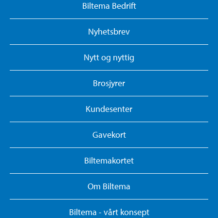
Biltema Bedrift
Nyhetsbrev
Nytt og nyttig
Brosjyrer
Kundesenter
Gavekort
Biltemakortet
Om Biltema
Biltema - vårt konsept