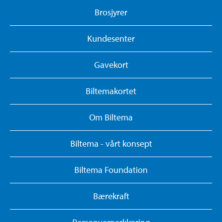
Brosjyrer
Kundesenter
Gavekort
Biltemakortet
Om Biltema
Biltema - vårt konsept
Biltema Foundation
Bærekraft