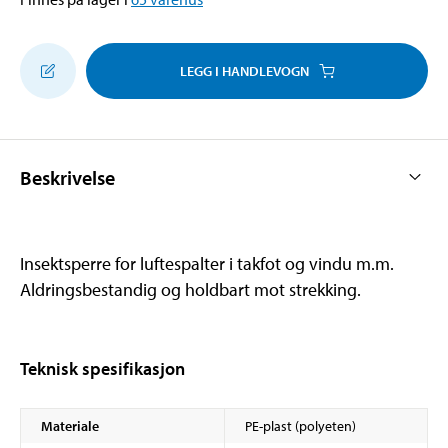
LEGG I HANDLEVOGN
Beskrivelse
Insektsperre for luftespalter i takfot og vindu m.m.
Aldringsbestandig og holdbart mot strekking.
Teknisk spesifikasjon
Materiale
PE-plast (polyeten)