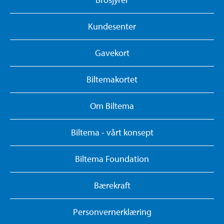
Kundesenter
Gavekort
Biltemakortet
Om Biltema
Biltema - vårt konsept
Biltema Foundation
Bærekraft
Personvernerklæring