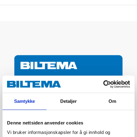
Samtykke
Detaljer
Om
Denne nettsiden anvender cookies
Vi bruker informasjonskapsler for å gi innhold og