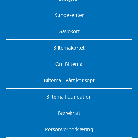
Kundesenter
Gavekort
Biltemakortet
Om Biltema
Biltema - vårt konsept
Biltema Foundation
Bærekraft
Personvernerklæring