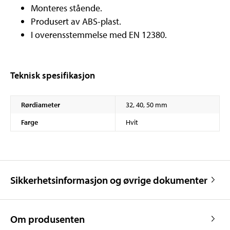
Monteres stående.
Produsert av ABS-plast.
I overensstemmelse med EN 12380.
Teknisk spesifikasjon
Rørdiameter
32, 40, 50 mm
Farge
Hvit
Sikkerhetsinformasjon og øvrige dokumenter
Om produsenten