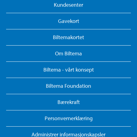
Kundesenter
Gavekort
Biltemakortet
Om Biltema
Biltema - vårt konsept
Biltema Foundation
Bærekraft
Personvernerklæring
Administrer informasjonskapsler