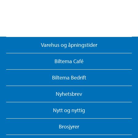
Varehus og åpningstider
Biltema Café
Biltema Bedrift
Nyhetsbrev
Nytt og nyttig
Brosjyrer