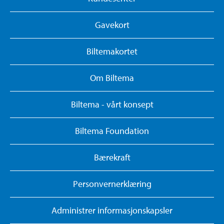
Gavekort
Biltemakortet
Om Biltema
Biltema - vårt konsept
Biltema Foundation
Bærekraft
Personvernerklæring
Administrer informasjonskapsler