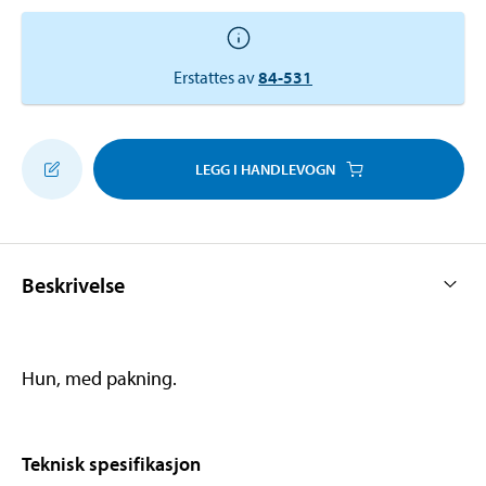
Erstattes av
84-531
LEGG I HANDLEVOGN
Beskrivelse
Hun, med pakning.
Teknisk spesifikasjon