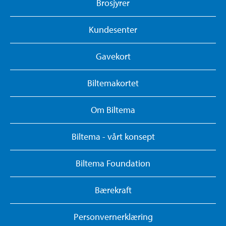
Brosjyrer
Kundesenter
Gavekort
Biltemakortet
Om Biltema
Biltema - vårt konsept
Biltema Foundation
Bærekraft
Personvernerklæring