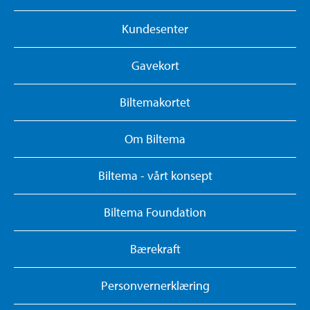
Kundesenter
Gavekort
Biltemakortet
Om Biltema
Biltema - vårt konsept
Biltema Foundation
Bærekraft
Personvernerklæring