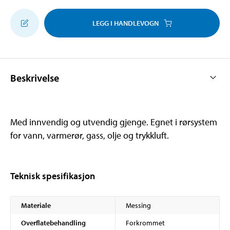
LEGG I HANDLEVOGN
Beskrivelse
Med innvendig og utvendig gjenge. Egnet i rørsystem
for vann, varmerør, gass, olje og trykkluft.
Teknisk spesifikasjon
Materiale
Messing
Overflatebehandling
Forkrommet