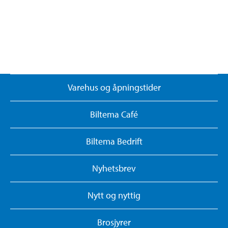
Varehus og åpningstider
Biltema Café
Biltema Bedrift
Nyhetsbrev
Nytt og nyttig
Brosjyrer