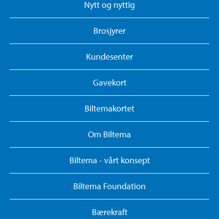
Nytt og nyttig
Brosjyrer
Kundesenter
Gavekort
Biltemakortet
Om Biltema
Biltema - vårt konsept
Biltema Foundation
Bærekraft