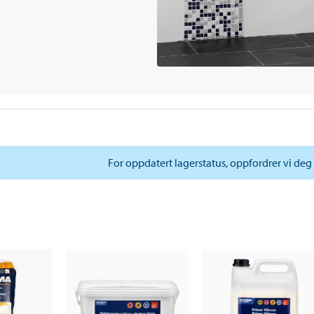
For oppdatert lagerstatus, oppfordrer vi deg 