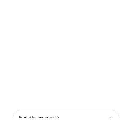
Produkter per side - 20