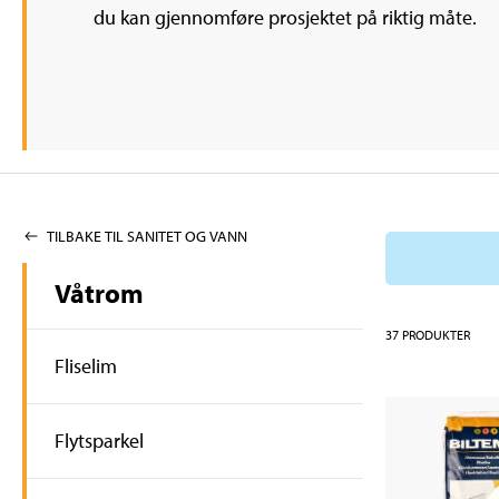
du kan gjennomføre prosjektet på riktig måte.
TILBAKE TIL SANITET OG VANN
Våtrom
37
PRODUKTER
Fliselim
Flytsparkel