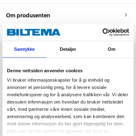
Om produsenten
Samtykke
Detaljer
Om
Denne nettsiden anvender cookies
Vi bruker informasjonskapsler for å gi innhold og
annonser et personlig preg, for å levere sosiale
mediefunksjoner og for å analysere trafikken vår. Vi deler
dessuten informasjon om hvordan du bruker nettstedet
vårt, med partnerne våre innen sosiale medier,
annonsering og analysearbeid, som kan kombinere den
med annen informasjon du har gjort tilgjengelig for dem,
eller som de har samlet inn gjennom din bruk av