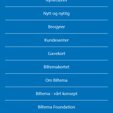
Nytt og nyttig
Brosjyrer
Kundesenter
Gavekort
Biltemakortet
Om Biltema
Biltema - vårt konsept
Biltema Foundation