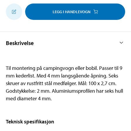
LEGG I HANDLEVOGN
Beskrivelse
Til montering på campingvogn eller bobil. Passer til 9
mm kederlist. Med 4 mm langsgående åpning. Seks
skruer av rustfritt stål medfølger. Mål: 100 x 2,7 cm.
Godstykkelse: 2 mm. Aluminiumsprofilen har seks hull
med diameter 4 mm.
Teknisk spesifikasjon