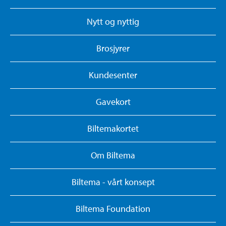
Nytt og nyttig
Brosjyrer
Kundesenter
Gavekort
Biltemakortet
Om Biltema
Biltema - vårt konsept
Biltema Foundation