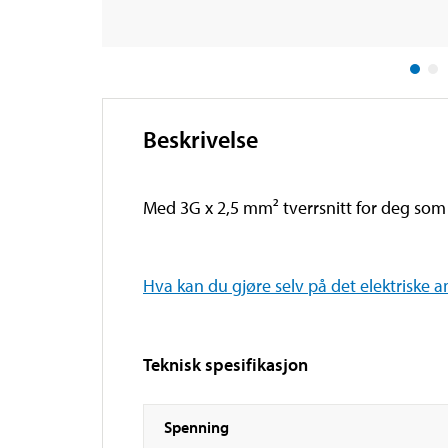
Beskrivelse
Med 3G x 2,5 mm² tverrsnitt for deg som 
Hva kan du gjøre selv på det elektriske 
Teknisk spesifikasjon
Spenning