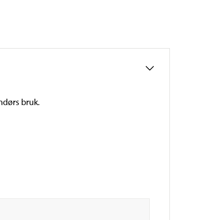
ndørs bruk.