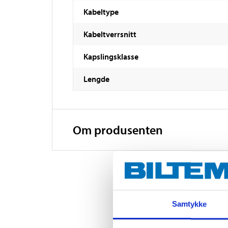
Kabeltype
Kabeltverrsnitt
Kapslingsklasse
Lengde
Om produsenten
Samtykke