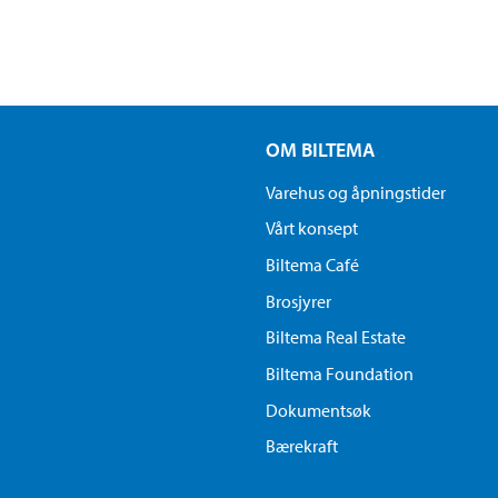
OM BILTEMA
Varehus og åpningstider
Vårt konsept
Biltema Café
Brosjyrer
Biltema Real Estate
Biltema Foundation
Dokumentsøk
Bærekraft