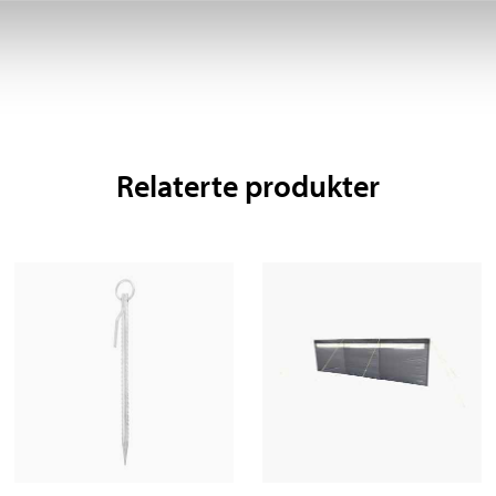
Relaterte produkter