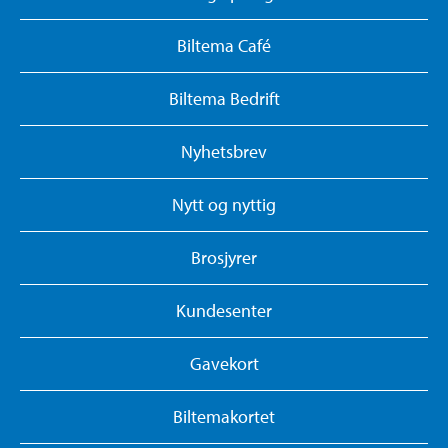
Biltema Café
Biltema Bedrift
Nyhetsbrev
Nytt og nyttig
Brosjyrer
Kundesenter
Gavekort
Biltemakortet