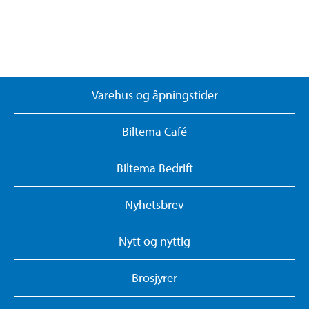
Varehus og åpningstider
Biltema Café
Biltema Bedrift
Nyhetsbrev
Nytt og nyttig
Brosjyrer