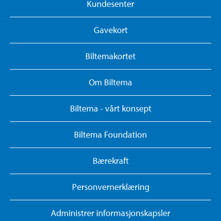
Kundesenter
Gavekort
Biltemakortet
Om Biltema
Biltema - vårt konsept
Biltema Foundation
Bærekraft
Personvernerklæring
Administrer informasjonskapsler