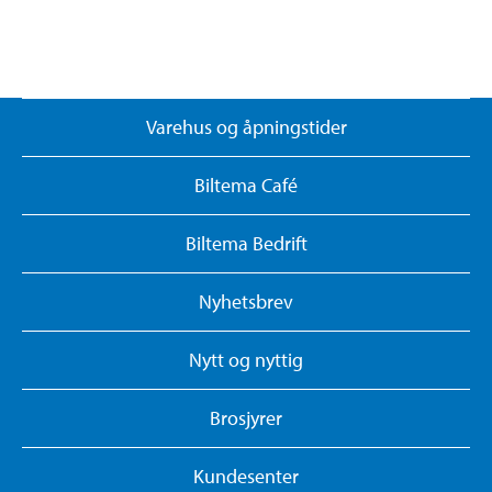
Varehus og åpningstider
Biltema Café
Biltema Bedrift
Nyhetsbrev
Nytt og nyttig
Brosjyrer
Kundesenter