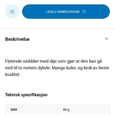
LEGG I HANDLEVOGN
Beskrivelse
Flytende wobbler med skje som gjør at den kan gå
ned til to meters dybde. Mange kuler, og krok av beste
kvalitet.
Teknisk spesifikasjon
Vekt
44 g