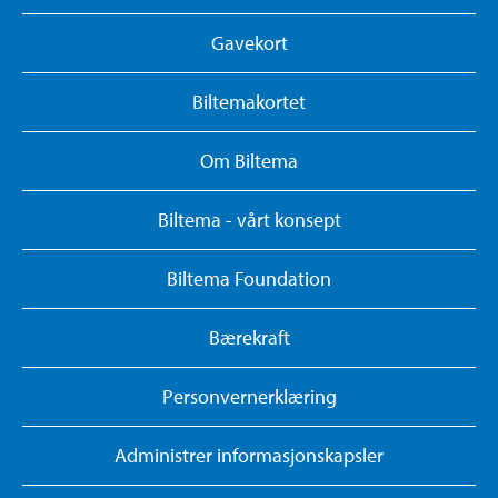
Gavekort
Biltemakortet
Om Biltema
Biltema - vårt konsept
Biltema Foundation
Bærekraft
Personvernerklæring
Administrer informasjonskapsler