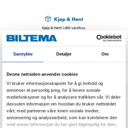
Kjøp & Hent
Kjøp & Hent i ditt varehus.
LES MER
Samtykke
Detaljer
Om
Andre kunder har også kjøpt
Denne nettsiden anvender cookies
Vi bruker informasjonskapsler for å gi innhold og
annonser et personlig preg, for å levere sosiale
mediefunksjoner og for å analysere trafikken vår. Vi deler
dessuten informasjon om hvordan du bruker nettstedet
vårt, med partnerne våre innen sosiale medier,
annonsering og analysearbeid, som kan kombinere den
med annen informasjon du har gjort tilgjengelig for dem,