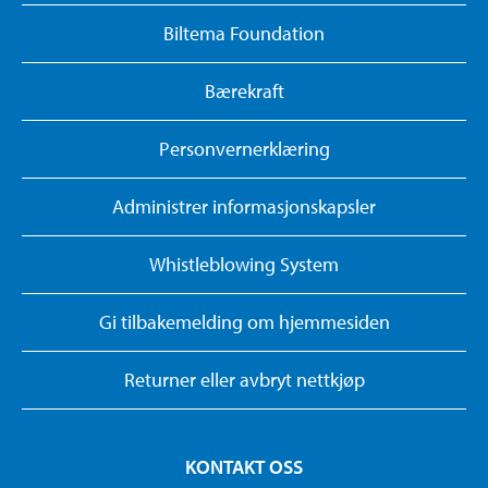
Biltema Foundation
Bærekraft
Personvernerklæring
Administrer informasjonskapsler
Whistleblowing System
Gi tilbakemelding om hjemmesiden
Returner eller avbryt nettkjøp
KONTAKT OSS