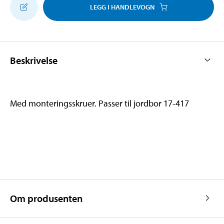
LEGG I HANDLEVOGN
Beskrivelse
Med monteringsskruer. Passer til jordbor 17-417
Om produsenten