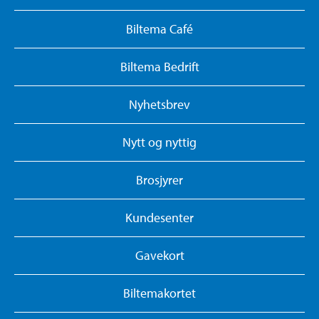
Biltema Café
Biltema Bedrift
Nyhetsbrev
Nytt og nyttig
Brosjyrer
Kundesenter
Gavekort
Biltemakortet