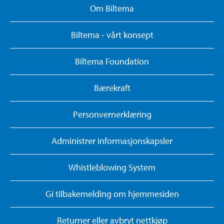
Om Biltema
Biltema - vårt konsept
Biltema Foundation
Bærekraft
Personvernerklæring
Administrer informasjonskapsler
Whistleblowing System
Gi tilbakemelding om hjemmesiden
Returner eller avbryt nettkjøp