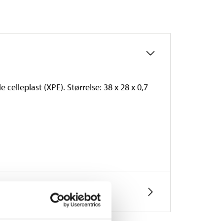
elleplast (XPE). Størrelse: 38 x 28 x 0,7