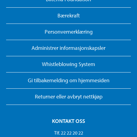
Bærekraft
Personvernerklæring
Administrer informasjonskapsler
Whistleblowing System
Gi tilbakemelding om hjemmesiden
Returner eller avbryt nettkjøp
KONTAKT OSS
Tlf. 22 22 20 22