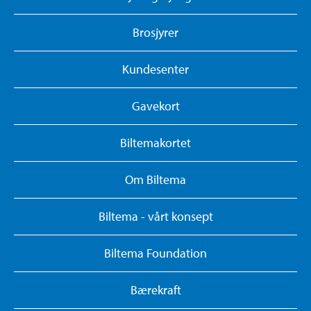
Brosjyrer
Kundesenter
Gavekort
Biltemakortet
Om Biltema
Biltema - vårt konsept
Biltema Foundation
Bærekraft