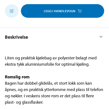
LEGG I HANDLEVOGN
Beskrivelse
Liten og praktisk kjølebag av polyester belagt med
ekstra tykk aluminiumsfolie for optimal kjøling.
Romslig rom
Bagen har dobbel glidelås, et stort lokk som kan
åpnes, og en praktisk ytterlomme med plass til telefon
og nøkler. I veskens store rom er det plass til flere
plast- og glassflasker.