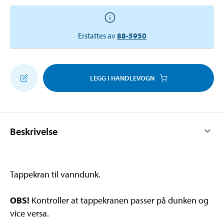
Erstattes av
88-5950
LEGG I HANDLEVOGN
Beskrivelse
Tappekran til vanndunk.
OBS!
Kontroller at tappekranen passer på dunken og
vice versa.