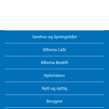
Varehus og åpningstider
Biltema Café
Biltema Bedrift
Nyhetsbrev
Nytt og nyttig
Brosjyrer