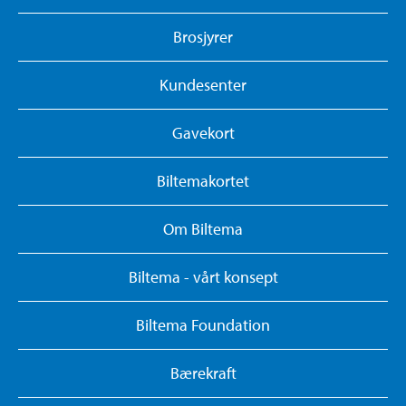
Brosjyrer
Kundesenter
Gavekort
Biltemakortet
Om Biltema
Biltema - vårt konsept
Biltema Foundation
Bærekraft