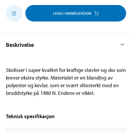
LEGG I HANDLEVOGN
Beskrivelse
Skolisser i super kvalitet for kraftige støvler og sko som
krever ekstra styrke. Materialet er en blanding av
polyester og kevlar, som er svært slitesterkt med en
bruddstyrke på 1480 N. Endene er viklet.
Teknisk spesifikasjon