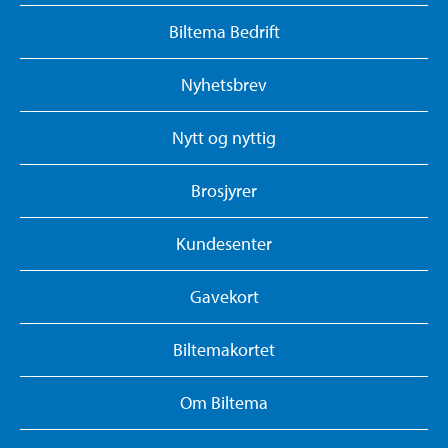
Biltema Bedrift
Nyhetsbrev
Nytt og nyttig
Brosjyrer
Kundesenter
Gavekort
Biltemakortet
Om Biltema