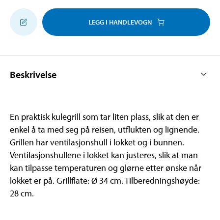
LEGG I HANDLEVOGN
Beskrivelse
En praktisk kulegrill som tar liten plass, slik at den er
enkel å ta med seg på reisen, utflukten og lignende.
Grillen har ventilasjonshull i lokket og i bunnen.
Ventilasjonshullene i lokket kan justeres, slik at man
kan tilpasse temperaturen og glørne etter ønske når
lokket er på. Grillflate: Ø 34 cm. Tilberedningshøyde:
28 cm.