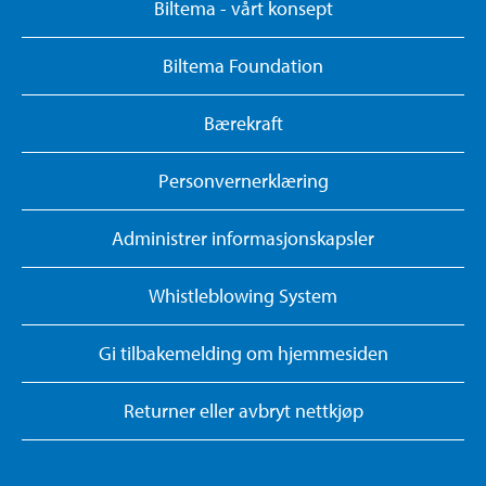
Biltema - vårt konsept
Biltema Foundation
Bærekraft
Personvernerklæring
Administrer informasjonskapsler
Whistleblowing System
Gi tilbakemelding om hjemmesiden
Returner eller avbryt nettkjøp