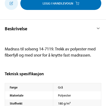
LEGG I HANDLEVOGN
Beskrivelse
Madrass til solseng 14-7119. Trekk av polyester med
fiberfyll og med snor for å knytte fast madrassen.
Teknisk spesifikasjon
Farge
Grå
Materiale
Polyester
Stoffvekt
180 g/m²