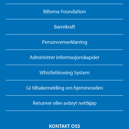
Biltema Foundation
Bærekraft
Personvernerklæring
Administrer informasjonskapsler
Whistleblowing System
Gi tilbakemelding om hjemmesiden
Returner eller avbryt nettkjøp
KONTAKT OSS