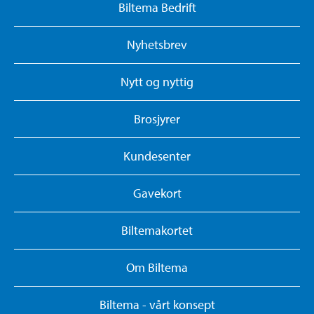
Biltema Bedrift
Nyhetsbrev
Nytt og nyttig
Brosjyrer
Kundesenter
Gavekort
Biltemakortet
Om Biltema
Biltema - vårt konsept