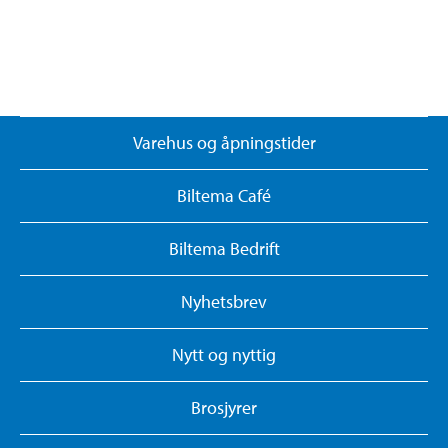
Varehus og åpningstider
Biltema Café
Biltema Bedrift
Nyhetsbrev
Nytt og nyttig
Brosjyrer