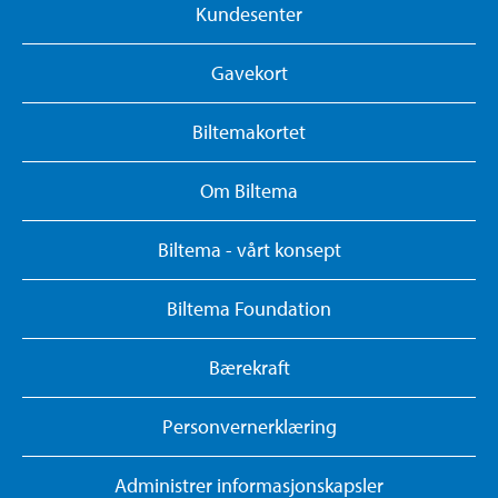
Kundesenter
Gavekort
Biltemakortet
Om Biltema
Biltema - vårt konsept
Biltema Foundation
Bærekraft
Personvernerklæring
Administrer informasjonskapsler