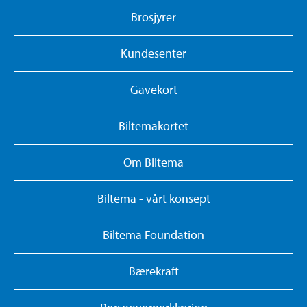
Brosjyrer
Kundesenter
Gavekort
Biltemakortet
Om Biltema
Biltema - vårt konsept
Biltema Foundation
Bærekraft