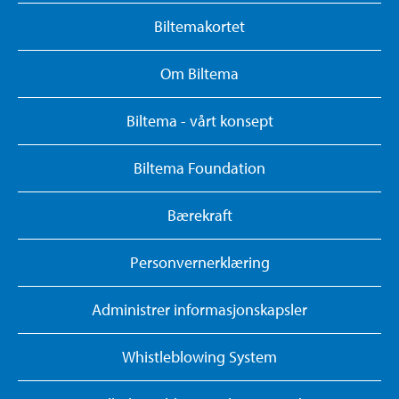
Biltemakortet
Om Biltema
Biltema - vårt konsept
Biltema Foundation
Bærekraft
Personvernerklæring
Administrer informasjonskapsler
Whistleblowing System