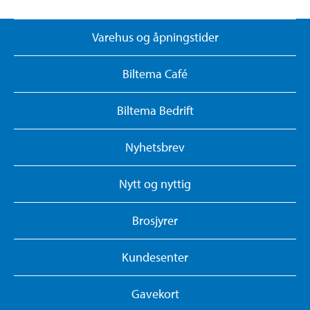
Varehus og åpningstider
Biltema Café
Biltema Bedrift
Nyhetsbrev
Nytt og nyttig
Brosjyrer
Kundesenter
Gavekort