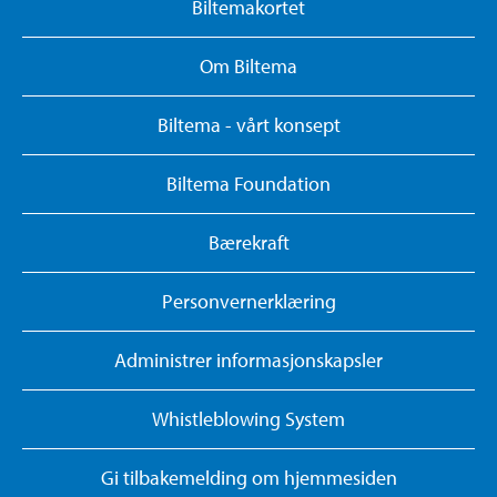
Biltemakortet
Om Biltema
Biltema - vårt konsept
Biltema Foundation
Bærekraft
Personvernerklæring
Administrer informasjonskapsler
Whistleblowing System
Gi tilbakemelding om hjemmesiden