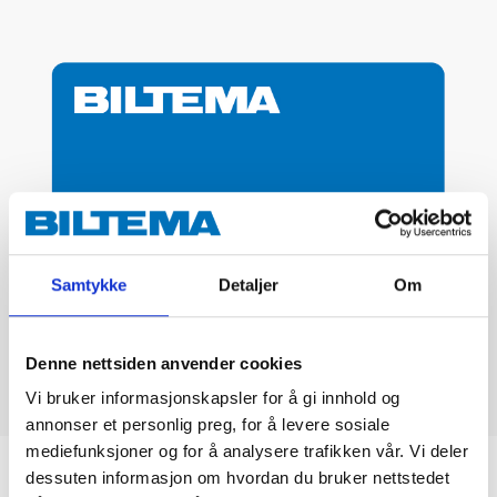
Samtykke
Detaljer
Om
Denne nettsiden anvender cookies
Vi bruker informasjonskapsler for å gi innhold og
annonser et personlig preg, for å levere sosiale
mediefunksjoner og for å analysere trafikken vår. Vi deler
Biltemakortet
dessuten informasjon om hvordan du bruker nettstedet