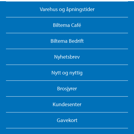
Varehus og åpningstider
Biltema Café
Biltema Bedrift
Nyhetsbrev
Nytt og nyttig
Brosjyrer
Kundesenter
Gavekort