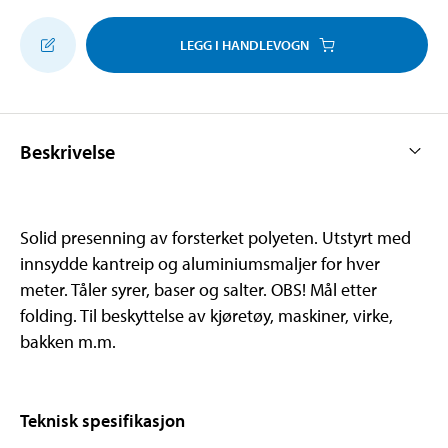
LEGG I HANDLEVOGN
Beskrivelse
Solid presenning av forsterket polyeten. Utstyrt med
innsydde kantreip og aluminiumsmaljer for hver
meter. Tåler syrer, baser og salter. OBS! Mål etter
folding. Til beskyttelse av kjøretøy, maskiner, virke,
bakken m.m.
Teknisk spesifikasjon