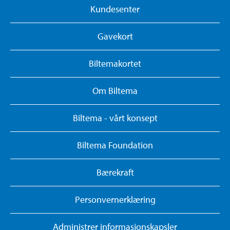
Kundesenter
Gavekort
Biltemakortet
Om Biltema
Biltema - vårt konsept
Biltema Foundation
Bærekraft
Personvernerklæring
Administrer informasjonskapsler