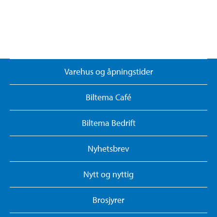
Varehus og åpningstider
Biltema Café
Biltema Bedrift
Nyhetsbrev
Nytt og nyttig
Brosjyrer