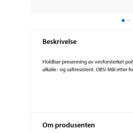
Beskrivelse
Holdbar presenning av vevforsterket pol
alkalie- og saltresistent. OBS! Mål etter 
Om produsenten