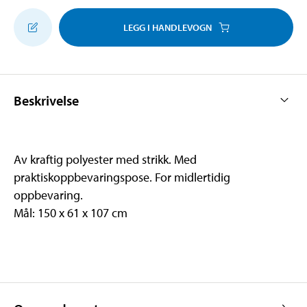
LEGG I HANDLEVOGN
Beskrivelse
Av kraftig polyester med strikk. Med
praktiskoppbevaringspose. For midlertidig
oppbevaring.
Mål: 150 x 61 x 107 cm