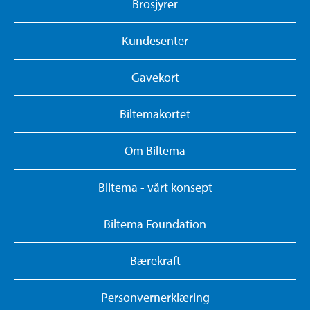
Brosjyrer
Kundesenter
Gavekort
Biltemakortet
Om Biltema
Biltema - vårt konsept
Biltema Foundation
Bærekraft
Personvernerklæring