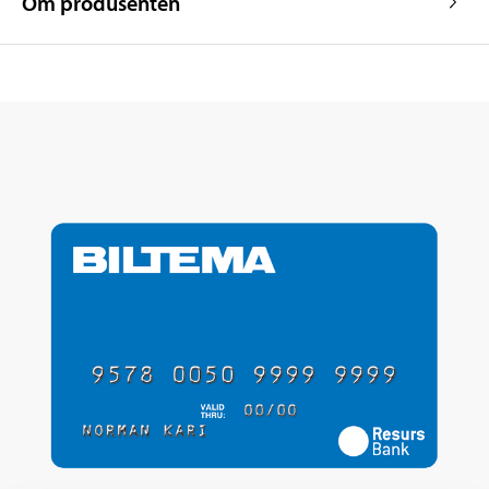
Om produsenten