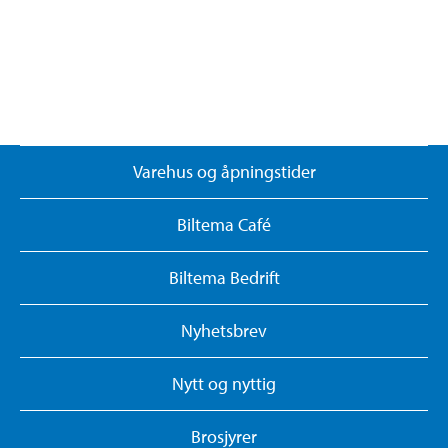
Varehus og åpningstider
Biltema Café
Biltema Bedrift
Nyhetsbrev
Nytt og nyttig
Brosjyrer