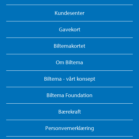
Kundesenter
Gavekort
Biltemakortet
Om Biltema
Biltema - vårt konsept
Biltema Foundation
Bærekraft
Personvernerklæring