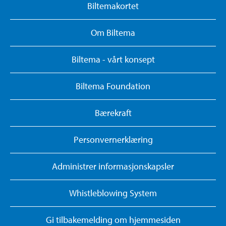
Biltemakortet
Om Biltema
Biltema - vårt konsept
Biltema Foundation
Bærekraft
Personvernerklæring
Administrer informasjonskapsler
Whistleblowing System
Gi tilbakemelding om hjemmesiden