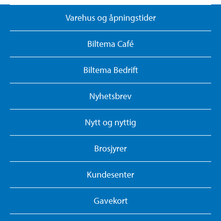
Varehus og åpningstider
Biltema Café
Biltema Bedrift
Nyhetsbrev
Nytt og nyttig
Brosjyrer
Kundesenter
Gavekort