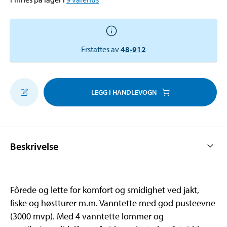
Erstattes av
48-912
LEGG I HANDLEVOGN
Beskrivelse
Fôrede og lette for komfort og smidighet ved jakt,
fiske og høstturer m.m. Vanntette med god pusteevne
(3000 mvp). Med 4 vanntette lommer og