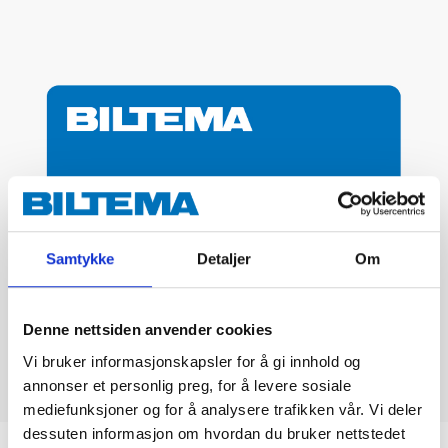
Samtykke
Detaljer
Om
Denne nettsiden anvender cookies
Vi bruker informasjonskapsler for å gi innhold og
annonser et personlig preg, for å levere sosiale
mediefunksjoner og for å analysere trafikken vår. Vi deler
dessuten informasjon om hvordan du bruker nettstedet